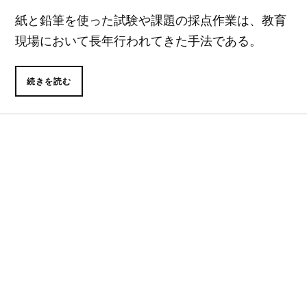
紙と鉛筆を使った試験や課題の採点作業は、教育
現場において長年行われてきた手法である。
続きを読む