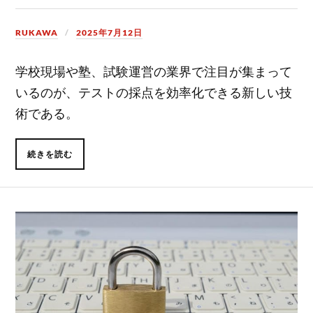
RUKAWA
2025年7月12日
学校現場や塾、試験運営の業界で注目が集まって
いるのが、テストの採点を効率化できる新しい技
術である。
続きを読む