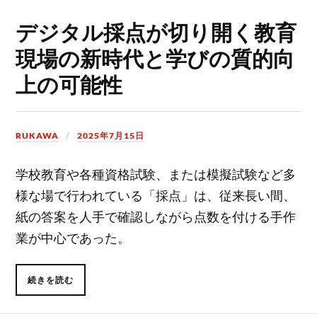
デジタル採点が切り開く教育
現場の新時代と学びの質的向
上の可能性
RUKAWA
2025年7月15日
学校教育や各種資格試験、または模擬試験など多
様な場で行われている「採点」は、従来長い間、
紙の答案を人手で確認しながら点数を付ける手作
業が中心であった。
続きを読む