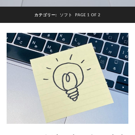
カテゴリー:
ソフト
PAGE 1 OF 2