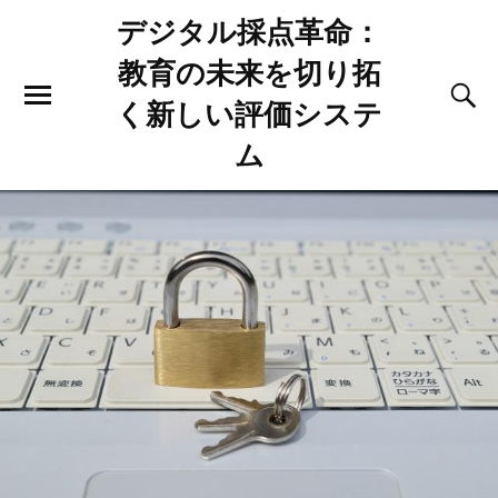
デジタル採点革命：
教育の未来を切り拓
く新しい評価システ
ム