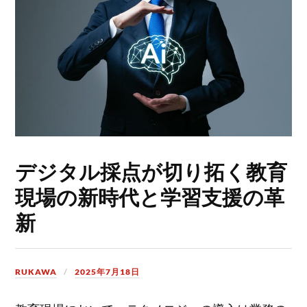
デジタル採点が切り拓く教育
現場の新時代と学習支援の革
新
RUKAWA
2025年7月18日