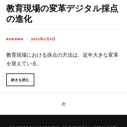
教育現場の変革デジタル採点
の進化
RUKAWA
2025年5月6日
教育現場における採点の方法は、近年大きな変革
を迎えている。
続きを読む
次