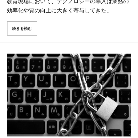
教育現場において、テクノロジーの導入は業務の
効率化や質の向上に大きく寄与してきた。
続きを読む