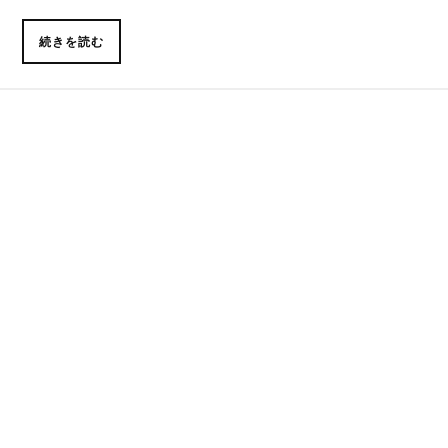
続きを読む