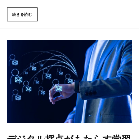
続きを読む
デジタル採点がもたらす学習