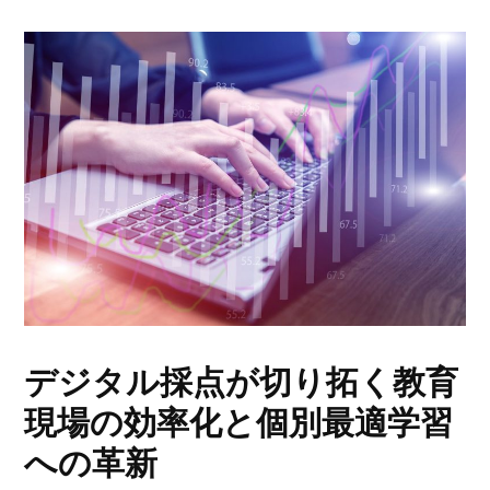
デジタル採点が切り拓く教育
現場の効率化と個別最適学習
への革新