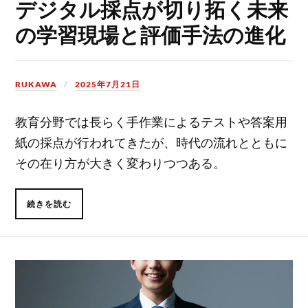
デジタル採点が切り拓く未来
の学習現場と評価手法の進化
RUKAWA
2025年7月21日
教育分野では長らく手作業によるテストや答案用
紙の採点が行われてきたが、時代の流れとともに
その在り方が大きく変わりつつある。
続きを読む