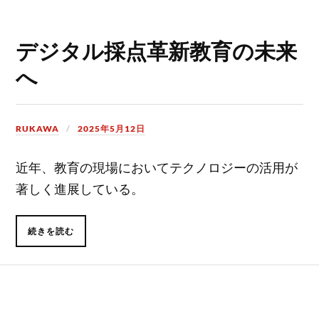
デジタル採点革新教育の未来
へ
RUKAWA
2025年5月12日
近年、教育の現場においてテクノロジーの活用が
著しく進展している。
続きを読む