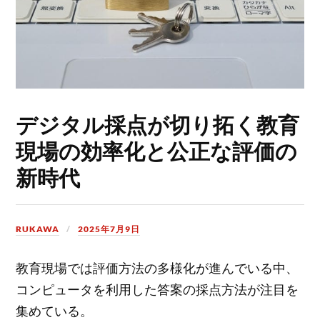
デジタル採点が切り拓く教育
現場の効率化と公正な評価の
新時代
RUKAWA
2025年7月9日
教育現場では評価方法の多様化が進んでいる中、
コンピュータを利用した答案の採点方法が注目を
集めている。