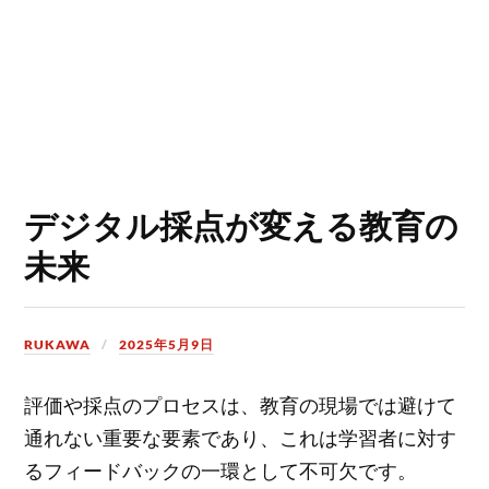
デジタル採点が変える教育の
未来
RUKAWA
2025年5月9日
評価や採点のプロセスは、教育の現場では避けて
通れない重要な要素であり、これは学習者に対す
るフィードバックの一環として不可欠です。