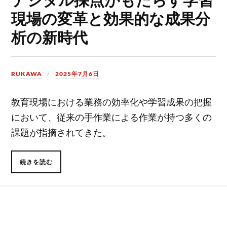
現場の変革と効果的な成果分
析の新時代
RUKAWA
2025年7月6日
教育現場における業務の効率化や学習成果の把握
において、従来の手作業による作業が持つ多くの
課題が指摘されてきた。
続きを読む