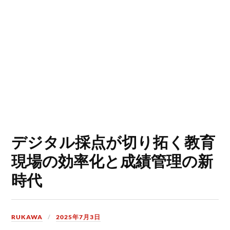
デジタル採点が切り拓く教育
現場の効率化と成績管理の新
時代
RUKAWA
2025年7月3日