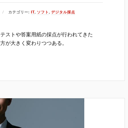
カテゴリー:
IT
,
ソフト
,
デジタル採点
るテストや答案用紙の採点が行われてきた
り方が大きく変わりつつある。