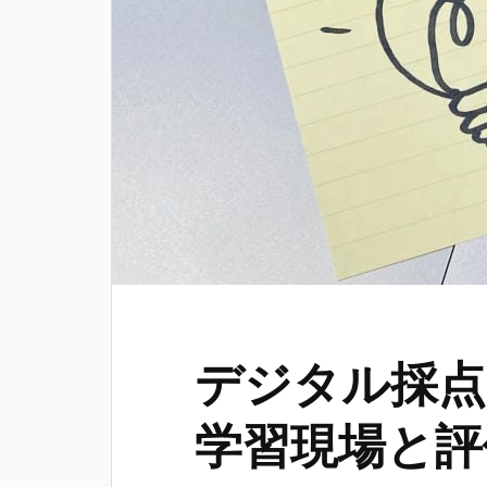
デジタル採点
学習現場と評