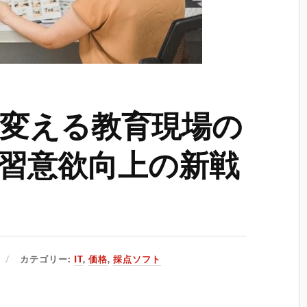
変える教育現場の
習意欲向上の新戦
カテゴリー:
IT
,
価格
,
採点ソフト