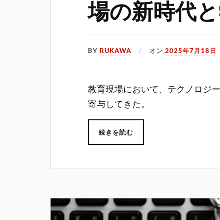
場の新時代と
BY
RUKAWA
オン
2025年7月18日
教育現場において、テクノロジ
寄与してきた。
続きを読む