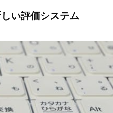
新しい評価システム
。