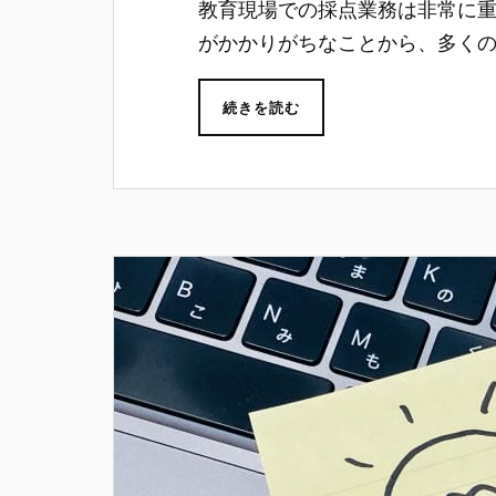
教育現場での採点業務は非常に
がかかりがちなことから、多く
続きを読む