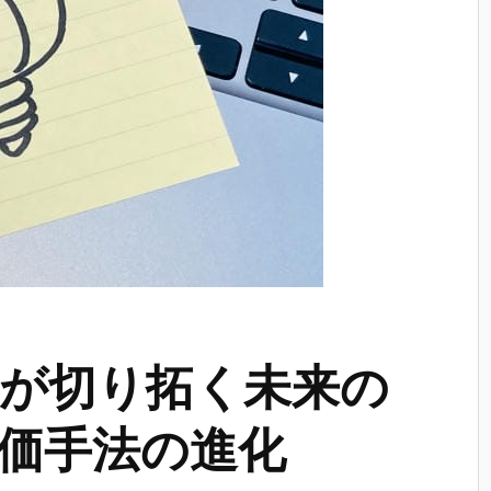
が切り拓く未来の
価手法の進化