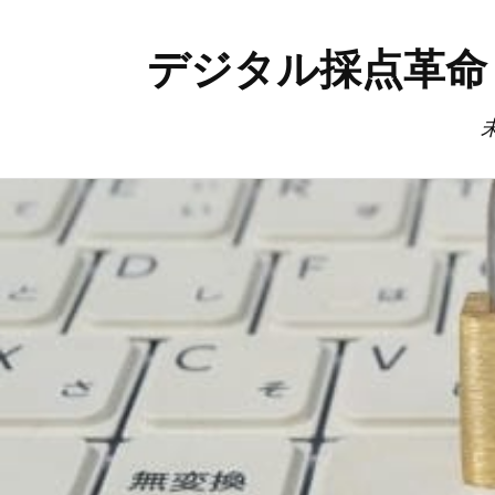
デジタル採点革命