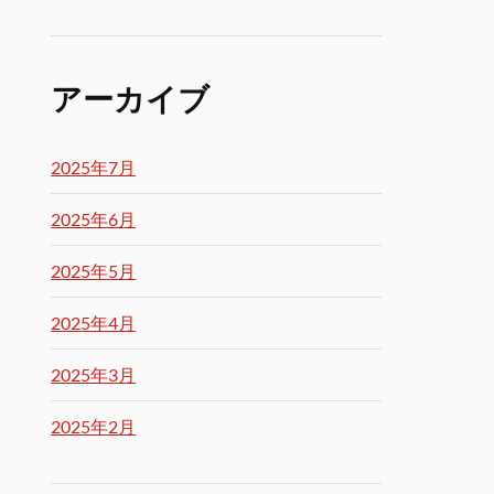
アーカイブ
2025年7月
2025年6月
2025年5月
2025年4月
2025年3月
2025年2月