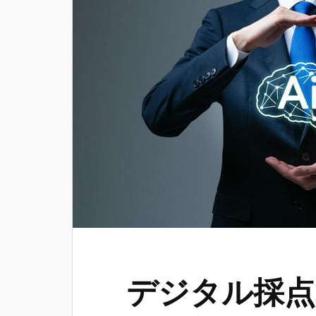
デジタル採点