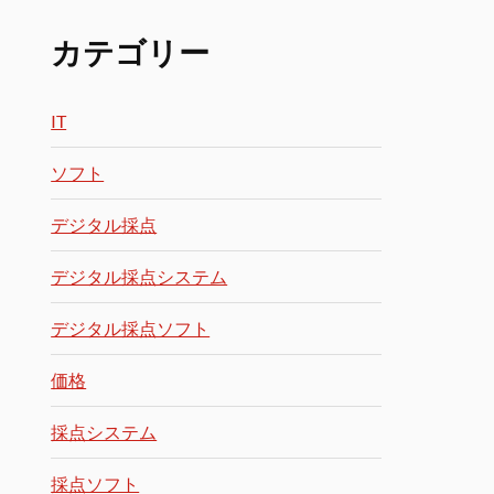
カテゴリー
IT
ソフト
デジタル採点
デジタル採点システム
デジタル採点ソフト
価格
採点システム
採点ソフト