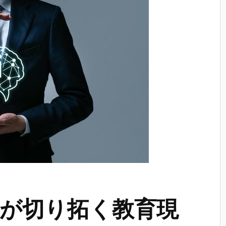
が切り拓く教育現