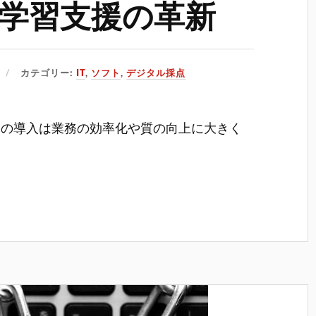
学習支援の革新
カテゴリー:
IT
,
ソフト
,
デジタル採点
ーの導入は業務の効率化や質の向上に大きく