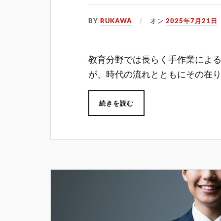
BY
RUKAWA
オン
2025年7月21日
教育分野では長らく手作業によ
が、時代の流れとともにその在
続きを読む