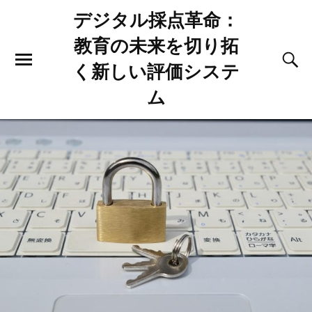
デジタル採点革命：
教育の未来を切り拓
く新しい評価システ
ム