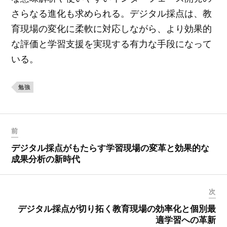
さらなる進化も求められる。デジタル採点は、教
育現場の変化に柔軟に対応しながら、より効果的
な評価と学習支援を実現する有力な手段になって
いる。
勉強
前
デジタル採点がもたらす学習現場の変革と効果的な
成果分析の新時代
次
デジタル採点が切り拓く教育現場の効率化と個別最
適学習への革新