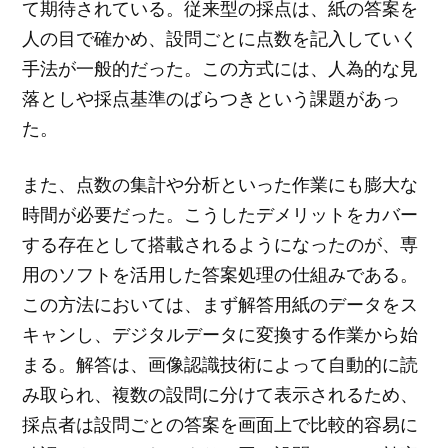
て期待されている。従来型の採点は、紙の答案を
人の目で確かめ、設問ごとに点数を記入していく
手法が一般的だった。この方式には、人為的な見
落としや採点基準のばらつきという課題があっ
た。
また、点数の集計や分析といった作業にも膨大な
時間が必要だった。こうしたデメリットをカバー
する存在として搭載されるようになったのが、専
用のソフトを活用した答案処理の仕組みである。
この方法においては、まず解答用紙のデータをス
キャンし、デジタルデータに変換する作業から始
まる。解答は、画像認識技術によって自動的に読
み取られ、複数の設問に分けて表示されるため、
採点者は設問ごとの答案を画面上で比較的容易に