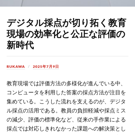
デジタル採点が切り拓く教育
現場の効率化と公正な評価の
新時代
RUKAWA
2025年7月9日
教育現場では評価方法の多様化が進んでいる中、
コンピュータを利用した答案の採点方法が注目を
集めている。
こうした流れを支えるのが、デジタ
ル採点の活用である。教員の負担軽減や採点ミス
の減少、評価の標準化など、従来の手作業による
採点では対応しきれなかった課題への解決策とし