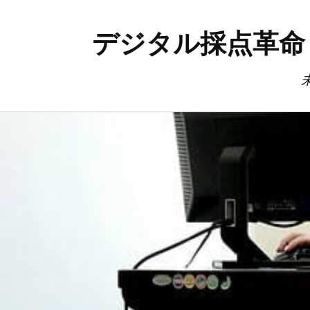
デジタル採点革命