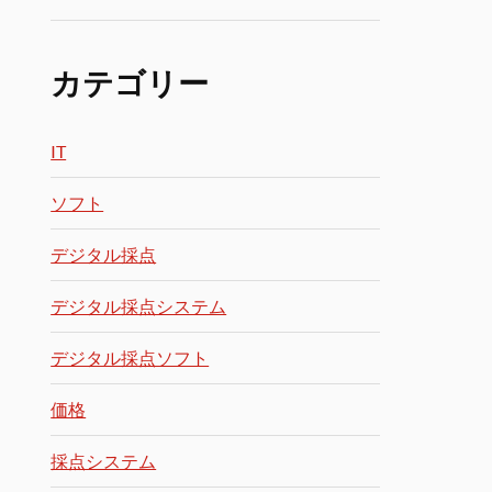
カテゴリー
IT
ソフト
デジタル採点
デジタル採点システム
デジタル採点ソフト
価格
採点システム