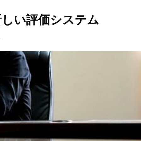
新しい評価システム
。