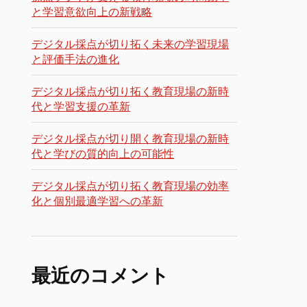
と学習意欲向上の新戦略
デジタル採点が切り拓く未来の学習現場
と評価手法の進化
デジタル採点が切り拓く教育現場の新時
代と学習支援の革新
デジタル採点が切り開く教育現場の新時
代と学びの質的向上の可能性
デジタル採点が切り拓く教育現場の効率
化と個別最適学習への革新
最近のコメント