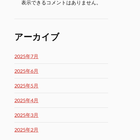
表示できるコメントはありません。
アーカイブ
2025年7月
2025年6月
2025年5月
2025年4月
2025年3月
2025年2月