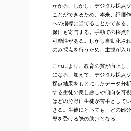
かかる。しかし、デジタル採点
ことができるため、本来、評価
への指導に当てることができる
保にも寄与する。手動での採点
可能性がある。しかし自動化さ
のみ採点を行うため、主観が入
これにより、教育の質が向上し
になる。加えて、デジタル採点
採点結果をもとにしたデータ分
する生徒の良し悪しや傾向を可
はどの分野に生徒が苦手として
きる。生徒にとっても、どの部
導を受ける際の助けとなる。