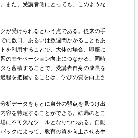
か。また、受講者側にとっても、このような
い。
ックが受けられるという点である。従来の手
までに数日、あるいは数週間かかることもあ
フトを利用することで、大体の場合、即座に
学習のモチベーション向上につながる。同時
ータを蓄積することで、受講者自身の成長を
の過程を把握することは、学びの質を向上さ
も分析データをもとに自分の弱点を見つけ出
習内容を特定することができる。結局のとこ
現場に不可欠なツールとなりつつある。自動
ドバックによって、教育の質を向上させる手