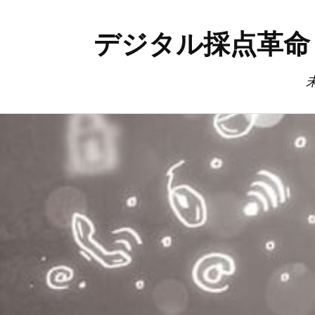
デジタル採点革命