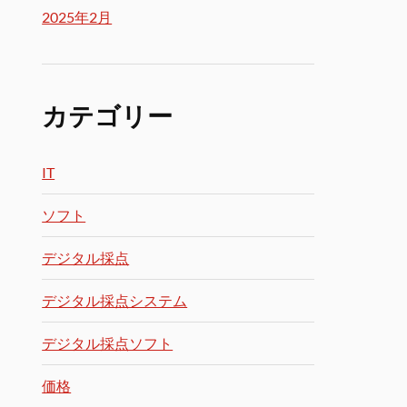
2025年2月
カテゴリー
IT
ソフト
デジタル採点
デジタル採点システム
デジタル採点ソフト
価格