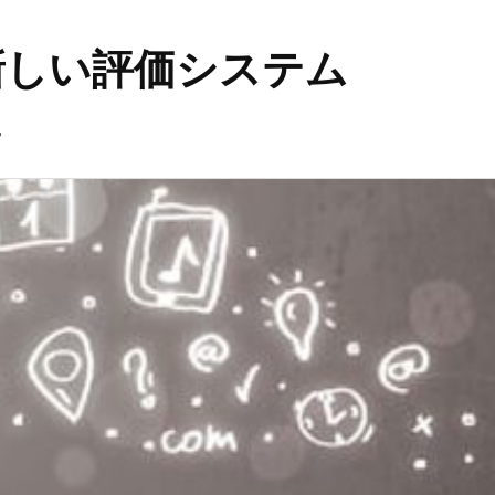
新しい評価システム
。