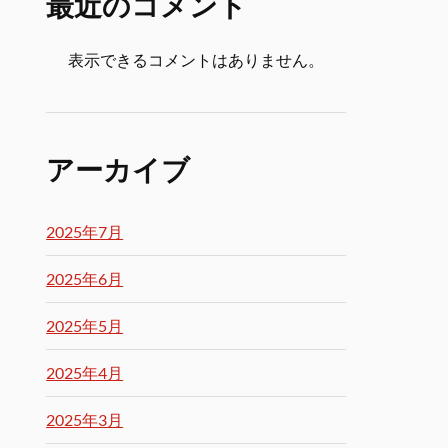
最近のコメント
表示できるコメントはありません。
アーカイブ
2025年7月
2025年6月
2025年5月
2025年4月
2025年3月