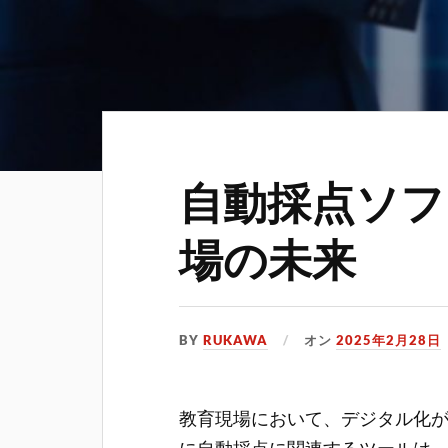
自動採点ソフ
場の未来
BY
RUKAWA
オン
2025年2月28日
教育現場において、デジタル化