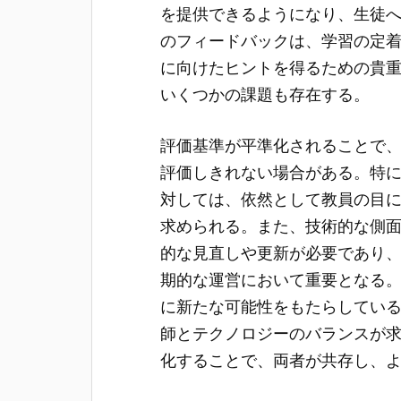
を提供できるようになり、生徒
のフィードバックは、学習の定
に向けたヒントを得るための貴
いくつかの課題も存在する。
評価基準が平準化されることで
評価しきれない場合がある。特
対しては、依然として教員の目
求められる。また、技術的な側
的な見直しや更新が必要であり
期的な運営において重要となる
に新たな可能性をもたらしてい
師とテクノロジーのバランスが
化することで、両者が共存し、