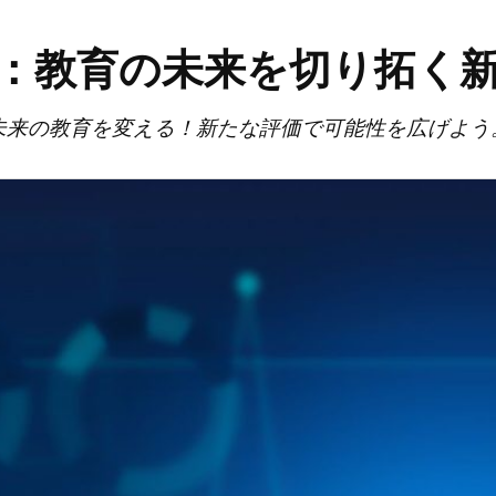
：教育の未来を切り拓く
未来の教育を変える！新たな評価で可能性を広げよう