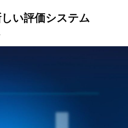
新しい評価システム
。