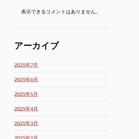
表示できるコメントはありません。
アーカイブ
2025年7月
2025年6月
2025年5月
2025年4月
2025年3月
2025年2月