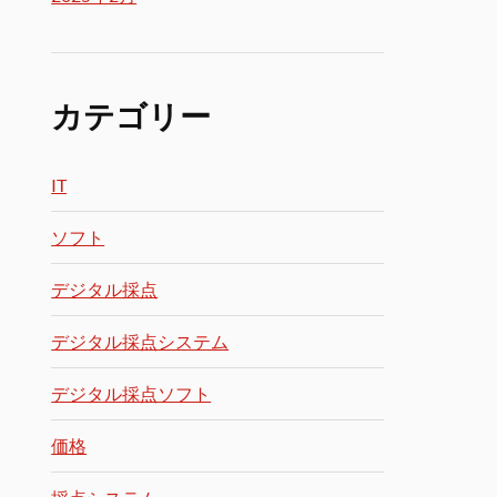
カテゴリー
IT
ソフト
デジタル採点
デジタル採点システム
デジタル採点ソフト
価格