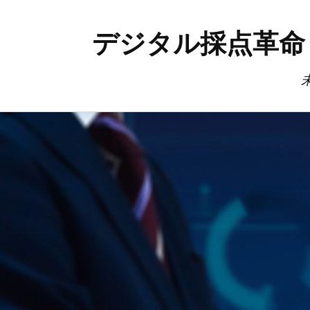
デジタル採点革命